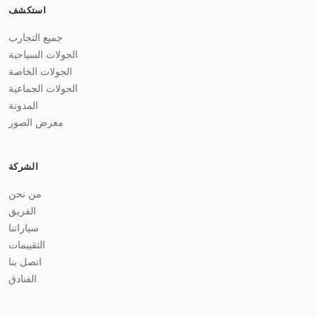
استكشف
جميع التجارب
الجولات السياحية
الجولات الخاصة
الجولات الجماعية
المدونة
معرض الصور
الشركة
من نحن
الفريق
سياراتنا
التقييمات
اتصل بنا
الفنادق