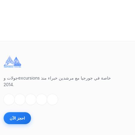
جولات وexcursions خاصة في جورجيا مع مرشدين خبراء منذ
2014.
احجز الآن