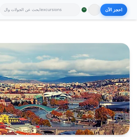
احجز الآن