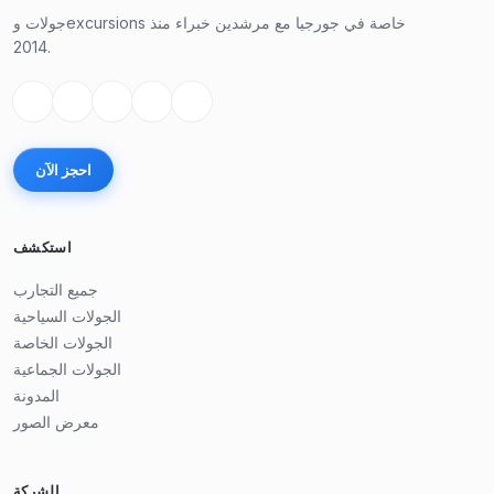
جولات وexcursions خاصة في جورجيا مع مرشدين خبراء منذ
2014.
احجز الآن
استكشف
جميع التجارب
الجولات السياحية
الجولات الخاصة
الجولات الجماعية
المدونة
معرض الصور
الشركة