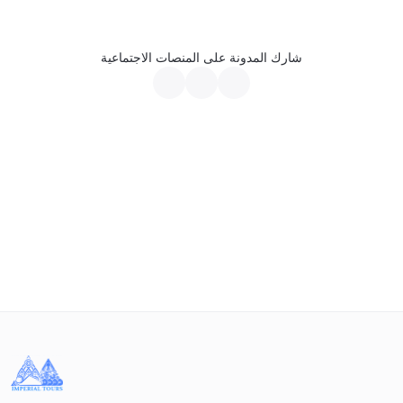
شارك المدونة على المنصات الاجتماعية