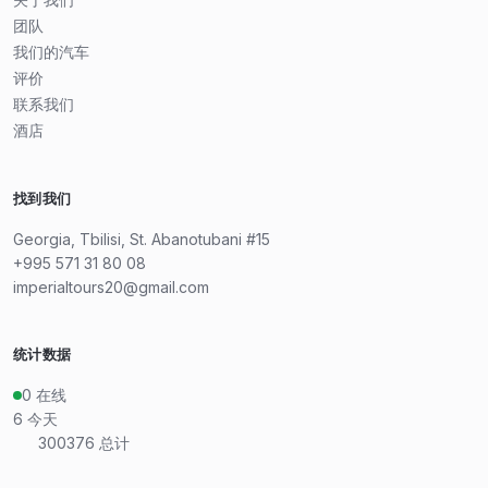
团队
我们的汽车
评价
联系我们
酒店
找到我们
Georgia, Tbilisi, St. Abanotubani #15
+995 571 31 80 08
imperialtours20@gmail.com
统计数据
0
在线
6
今天
300376
总计