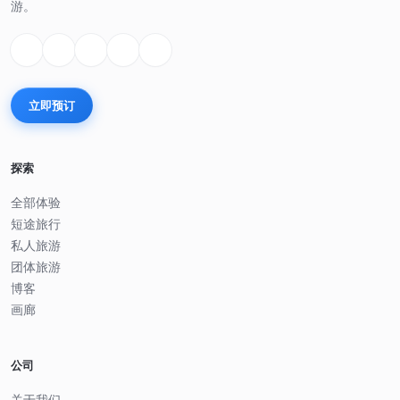
游。
立即预订
探索
全部体验
短途旅行
私人旅游
团体旅游
博客
画廊
公司
关于我们