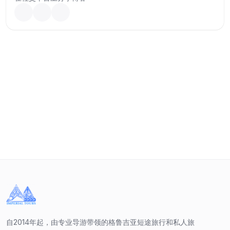
自2014年起，由专业导游带领的格鲁吉亚短途旅行和私人旅