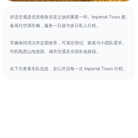
舒适交通是优质格鲁吉亚之旅的重要一环。Imperial Tours 配
备现代空调车辆，服务一日游与多日私人行程。
车辆保持清洁并定期保养，可满足情侣、家庭与小团队需求。
司机熟悉山地道路、城市交通及全国长途路线。
在下方查看车队信息，安心开启每一次 Imperial Tours 行程。