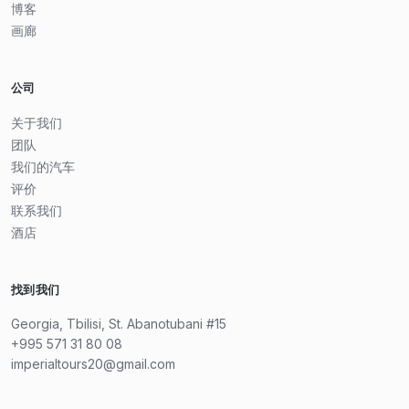
博客
画廊
公司
关于我们
团队
我们的汽车
评价
联系我们
酒店
找到我们
Georgia, Tbilisi, St. Abanotubani #15
+995 571 31 80 08
imperialtours20@gmail.com