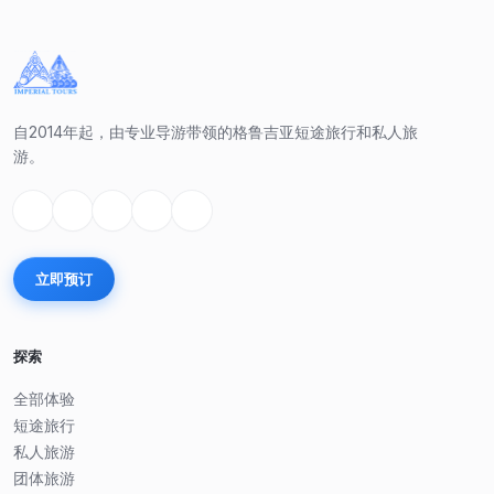
自2014年起，由专业导游带领的格鲁吉亚短途旅行和私人旅
游。
立即预订
探索
全部体验
短途旅行
私人旅游
团体旅游