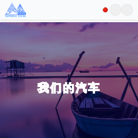
我们的汽车