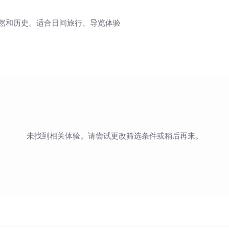
然和历史。适合日间旅行、导览体验
未找到相关体验。请尝试更改筛选条件或稍后再来。