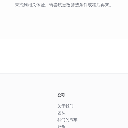
未找到相关体验。请尝试更改筛选条件或稍后再来。
公司
关于我们
团队
我们的汽车
评价