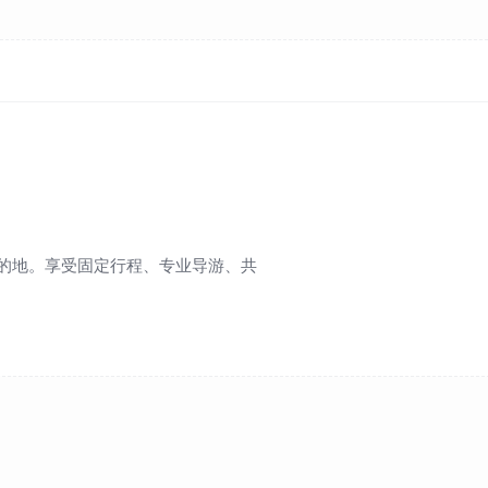
的地。享受固定行程、专业导游、共