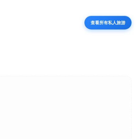
查看所有私人旅游