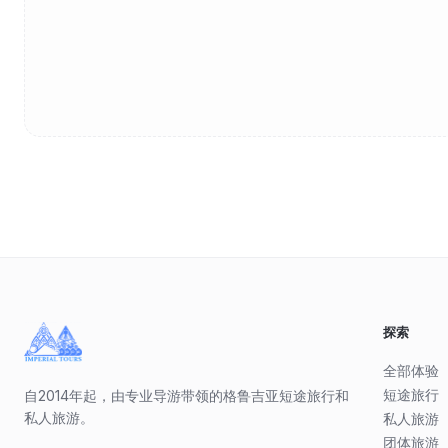
探索
全部体验
短途旅行
自2014年起，由专业导游带领的格鲁吉亚短途旅行和
私人旅游。
私人旅游
团体旅游