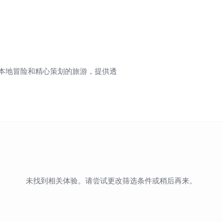
本地冒险和精心策划的旅游，提供透
未找到相关体验。请尝试更改筛选条件或稍后再来。