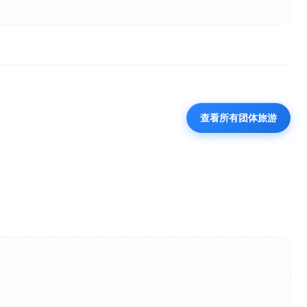
查看所有团体旅游