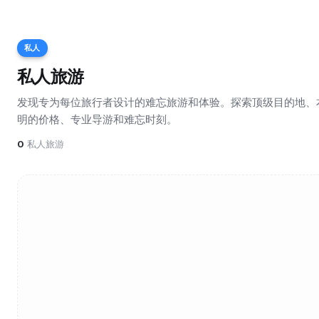
私人
私人旅游
发现专为每位旅行者设计的难忘旅游和体验。探索顶级目的地、
明的价格、专业导游和难忘时刻。
0
私人旅游