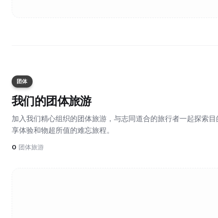
团体
我们的团体旅游
加入我们精心组织的团体旅游，与志同道合的旅行者一起探索目
享体验和物超所值的难忘旅程。
0
团体旅游