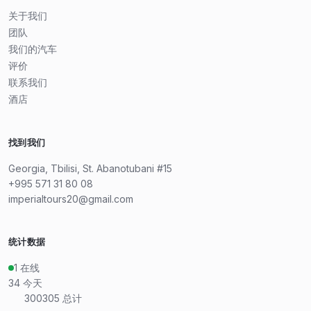
关于我们
团队
我们的汽车
评价
联系我们
酒店
找到我们
Georgia, Tbilisi, St. Abanotubani #15
+995 571 31 80 08
imperialtours20@gmail.com
统计数据
1
在线
34
今天
300305
总计