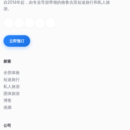
自2014年起，由专业导游带领的格鲁吉亚短途旅行和私人旅
游。
立即预订
探索
全部体验
短途旅行
私人旅游
团体旅游
博客
画廊
公司