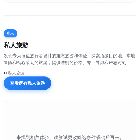
私人
私人旅游
发现专为每位旅行者设计的难忘旅游和体验。探索顶级目的地、本地
冒险和精心策划的旅游，提供透明的价格、专业导游和难忘时刻。
0
私人旅游
查看所有私人旅游
未找到相关体验。请尝试更改筛选条件或稍后再来。