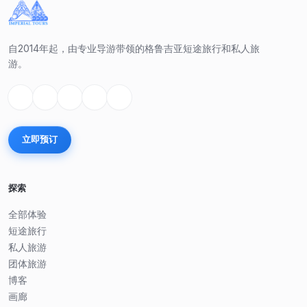
自2014年起，由专业导游带领的格鲁吉亚短途旅行和私人旅
游。
立即预订
探索
全部体验
短途旅行
私人旅游
团体旅游
博客
画廊