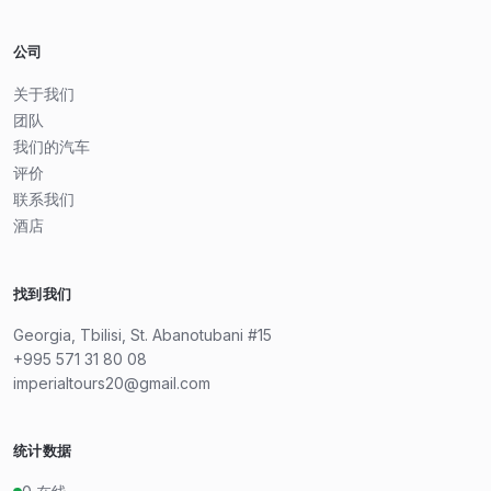
公司
关于我们
团队
我们的汽车
评价
联系我们
酒店
找到我们
Georgia, Tbilisi, St. Abanotubani #15
+995 571 31 80 08
imperialtours20@gmail.com
统计数据