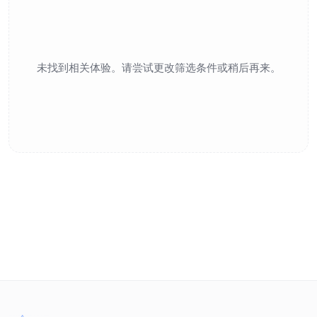
未找到相关体验。请尝试更改筛选条件或稍后再来。