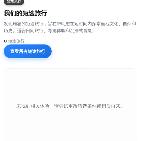
短途旅行
我们的短途旅行
发现难忘的短途旅行，旨在帮助您在短时间内探索当地文化、自然和
历史。适合日间旅行、导览体验和沉浸式冒险。
0
短途旅行
查看所有短途旅行
未找到相关体验。请尝试更改筛选条件或稍后再来。