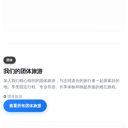
团体
我们的团体旅游
加入我们精心组织的团体旅游，与志同道合的旅行者一起探索目的
地。享受固定行程、专业导游、共享体验和物超所值的难忘旅程。
0
团体旅游
查看所有团体旅游