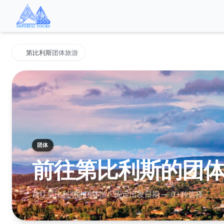
第比利斯
团体旅游
团体
前往第比利斯的团
前往第比利斯的团体游。固定出发日期 — 0+种选择。