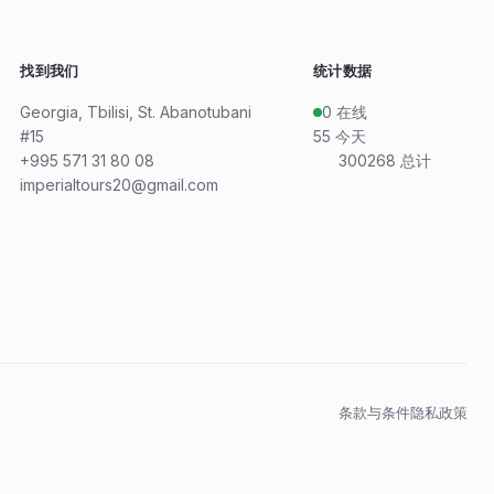
找到我们
统计数据
Georgia, Tbilisi, St. Abanotubani
0
在线
#15
55
今天
+995 571 31 80 08
300268
总计
imperialtours20@gmail.com
条款与条件
隐私政策