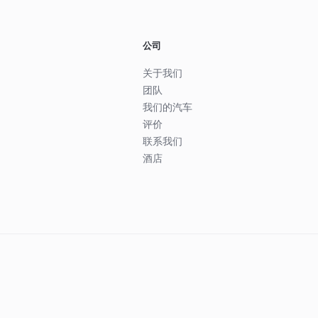
公司
关于我们
团队
我们的汽车
评价
联系我们
酒店