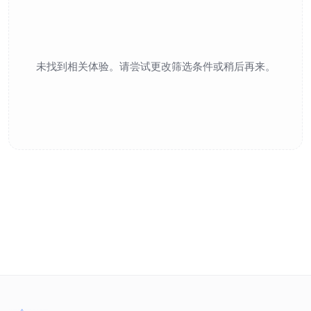
未找到相关体验。请尝试更改筛选条件或稍后再来。