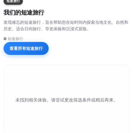
短途旅行
我们的短途旅行
发现难忘的短途旅行，旨在帮助您在短时间内探索当地文化、自然和
历史。适合日间旅行、导览体验和沉浸式冒险。
0
短途旅行
查看所有短途旅行
未找到相关体验。请尝试更改筛选条件或稍后再来。