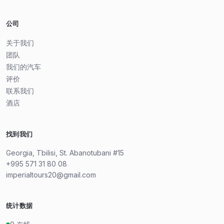
公司
关于我们
团队
我们的汽车
评价
联系我们
酒店
找到我们
Georgia, Tbilisi, St. Abanotubani #15
+995 571 31 80 08
imperialtours20@gmail.com
统计数据