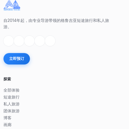
自2014年起，由专业导游带领的格鲁吉亚短途旅行和私人旅
游。
立即预订
探索
全部体验
短途旅行
私人旅游
团体旅游
博客
画廊