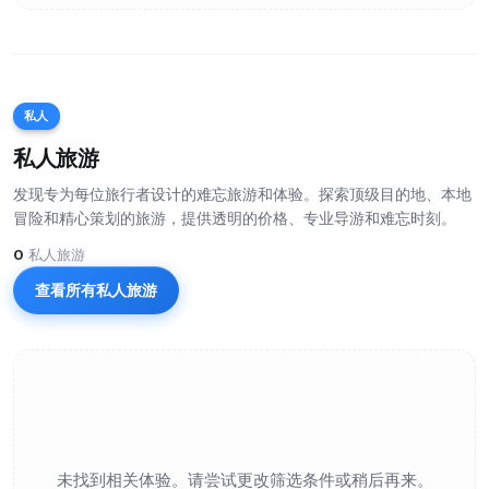
私人
私人旅游
发现专为每位旅行者设计的难忘旅游和体验。探索顶级目的地、本地
冒险和精心策划的旅游，提供透明的价格、专业导游和难忘时刻。
0
私人旅游
查看所有私人旅游
未找到相关体验。请尝试更改筛选条件或稍后再来。