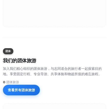
团体
我们的团体旅游
加入我们精心组织的团体旅游，与志同道合的旅行者一起探索目的
地。享受固定行程、专业导游、共享体验和物超所值的难忘旅程。
0
团体旅游
查看所有团体旅游