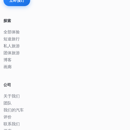
立即预订
探索
全部体验
短途旅行
私人旅游
团体旅游
博客
画廊
公司
关于我们
团队
我们的汽车
评价
联系我们