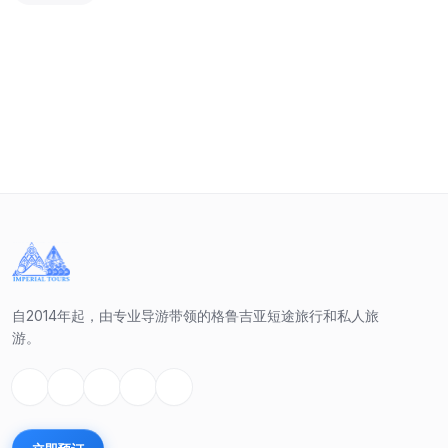
私人
-
15
%
自2014年起，由专业导游带领的格鲁吉亚短途旅行和私人旅
游。