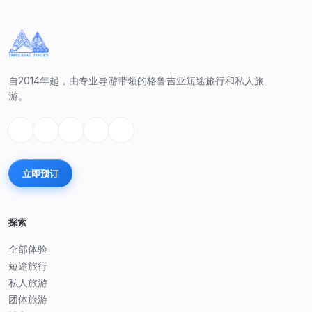
自2014年起，由专业导游带领的格鲁吉亚短途旅行和私人旅
游。
立即预订
探索
全部体验
短途旅行
私人旅游
团体旅游