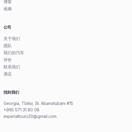
博客
画廊
公司
关于我们
团队
我们的汽车
评价
联系我们
酒店
找到我们
Georgia, Tbilisi, St. Abanotubani #15
+995 571 31 80 08
imperialtours20@gmail.com