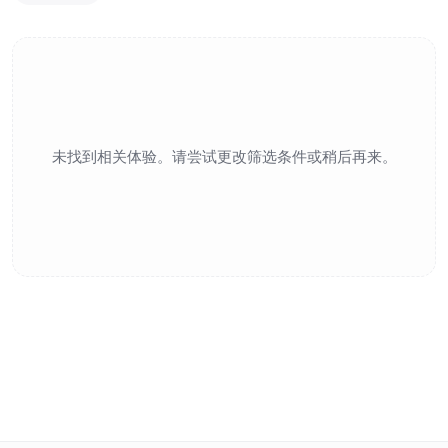
未找到相关体验。请尝试更改筛选条件或稍后再来。