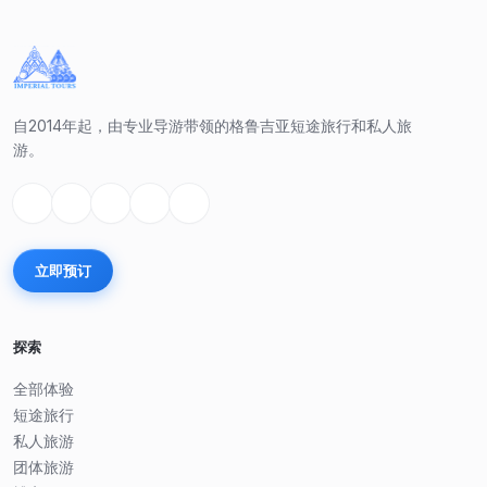
自2014年起，由专业导游带领的格鲁吉亚短途旅行和私人旅
游。
立即预订
探索
全部体验
短途旅行
私人旅游
团体旅游