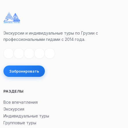
Экскурсии и индивидуальные туры по Грузии с
профессиональными гидами с 2014 года.
Забронировать
РАЗДЕЛЫ
Все впечатления
Экскурсия
Индивидуальные туры
Групповые туры