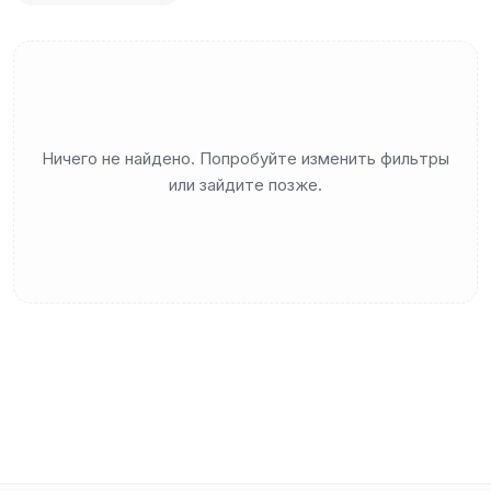
Ничего не найдено. Попробуйте изменить фильтры
или зайдите позже.