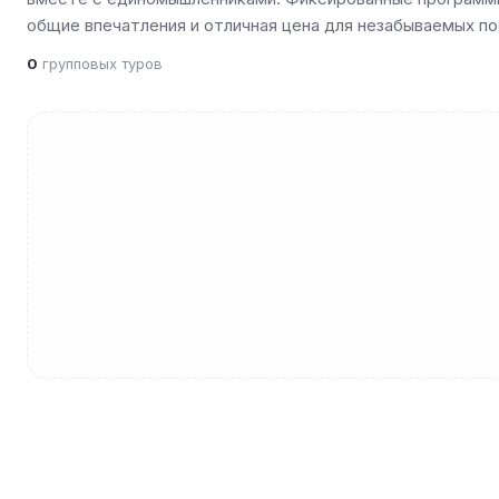
общие впечатления и отличная цена для незабываемых по
0
групповых туров