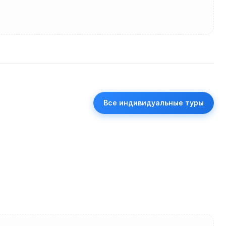
Все индивидуальные туры