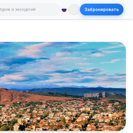
Забронировать