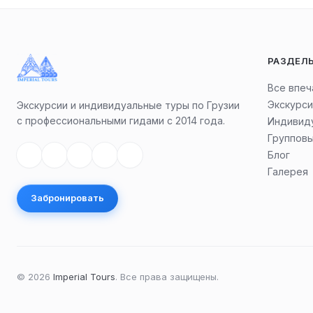
РАЗДЕЛ
Все впеч
Экскурси
Экскурсии и индивидуальные туры по Грузии
с профессиональными гидами с 2014 года.
Индивид
Группов
Блог
Галерея
Забронировать
©
2026
Imperial Tours
.
Все права защищены.