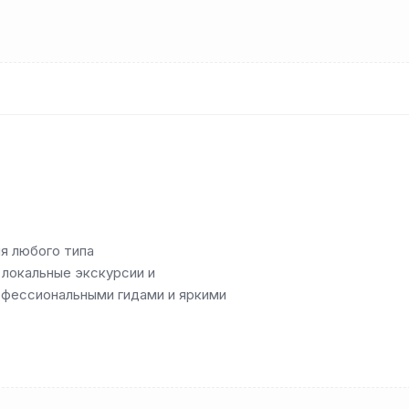
я любого типа
 локальные экскурсии и
офессиональными гидами и яркими