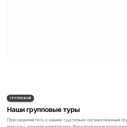
ГРУППОВОЙ
Наши групповые туры
Присоединяйтесь к нашим тщательно организованным гр
вместе с единомышленниками. Фиксированные программы