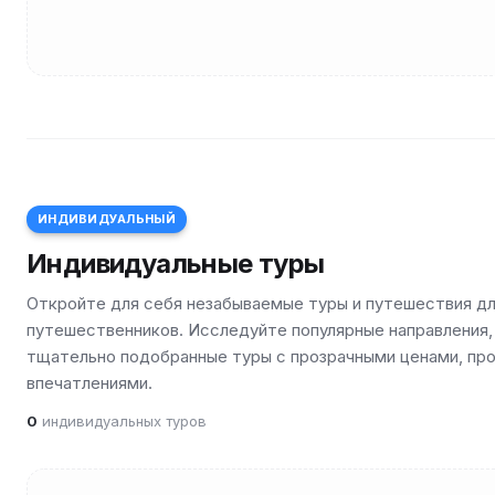
ИНДИВИДУАЛЬНЫЙ
Индивидуальные туры
Откройте для себя незабываемые туры и путешествия дл
путешественников. Исследуйте популярные направления,
тщательно подобранные туры с прозрачными ценами, пр
впечатлениями.
0
индивидуальных туров