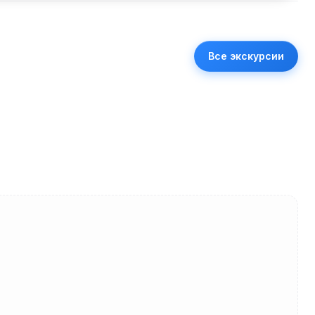
Все экскурсии