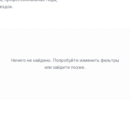
ездок.
Ничего не найдено. Попробуйте изменить фильтры
или зайдите позже.