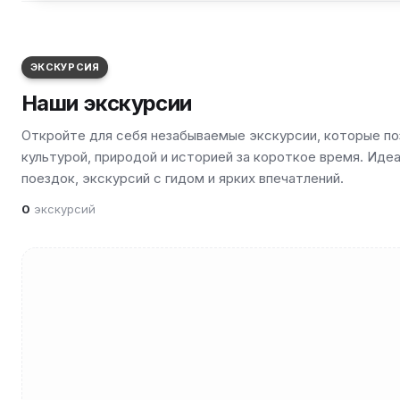
ЭКСКУРСИЯ
Наши экскурсии
Откройте для себя незабываемые экскурсии, которые по
культурой, природой и историей за короткое время. Ид
поездок, экскурсий с гидом и ярких впечатлений.
0
экскурсий