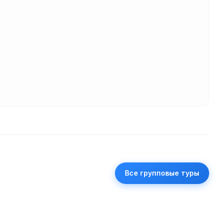
Все групповые туры