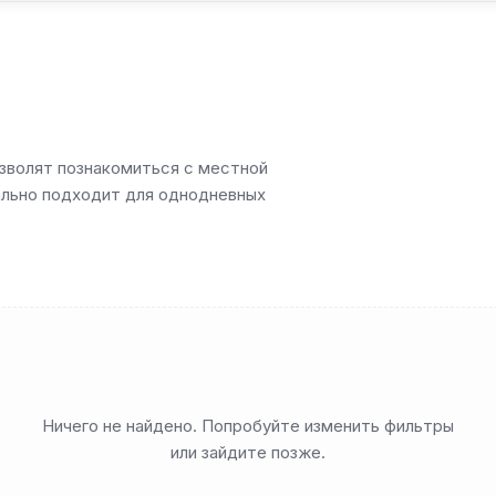
зволят познакомиться с местной
еально подходит для однодневных
Ничего не найдено. Попробуйте изменить фильтры
или зайдите позже.