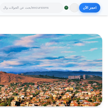
احجز الآن