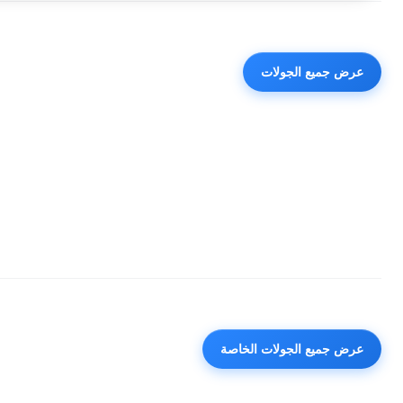
عرض جميع الجولات
عرض جميع الجولات الخاصة