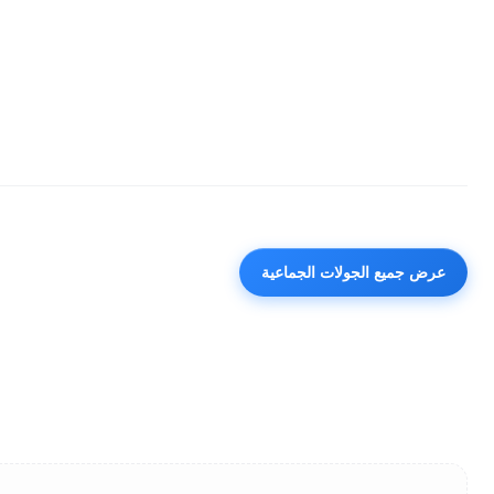
عرض جميع الجولات الجماعية