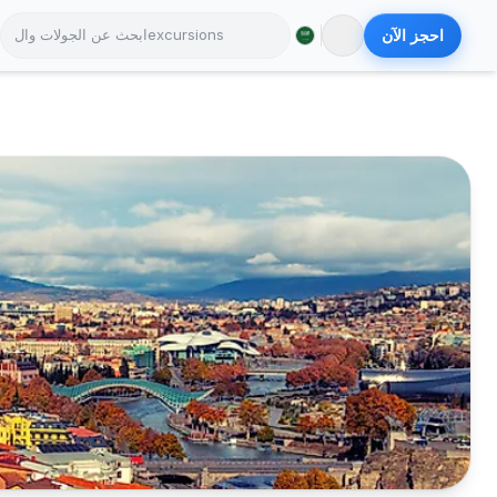
احجز الآن