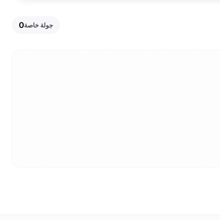
0
جولة خاصة