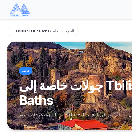
الجولات الخاصة
Tbilisi Sulfur Baths
خاصة
جولات خاصة إلى Tbilisi Sulfur
Baths