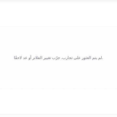
لم يتم العثور على تجارب. جرّب تغيير الفلاتر أو عد لاحقًا.