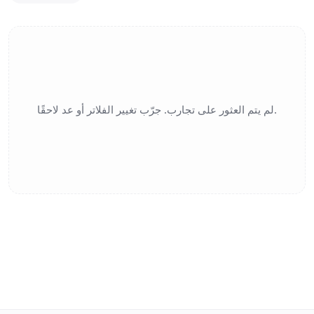
لم يتم العثور على تجارب. جرّب تغيير الفلاتر أو عد لاحقًا.