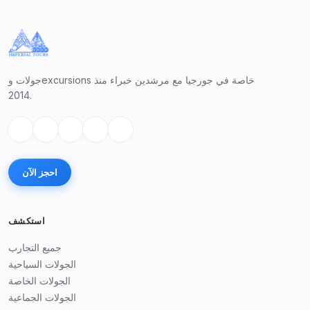
جولات وexcursions خاصة في جورجيا مع مرشدين خبراء منذ
2014.
احجز الآن
استكشف
جميع التجارب
الجولات السياحية
الجولات الخاصة
الجولات الجماعية