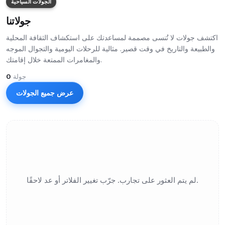
الجولات السياحية
جولاتنا
اكتشف جولات لا تُنسى مصممة لمساعدتك على استكشاف الثقافة المحلية
والطبيعة والتاريخ في وقت قصير. مثالية للرحلات اليومية والتجوال الموجه
والمغامرات الممتعة خلال إقامتك.
جولة
0
عرض جميع الجولات
لم يتم العثور على تجارب. جرّب تغيير الفلاتر أو عد لاحقًا.