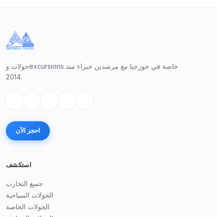
جولات وexcursions خاصة في جورجيا مع مرشدين خبراء منذ
2014.
احجز الآن
استكشف
جميع التجارب
الجولات السياحية
الجولات الخاصة