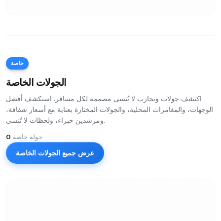
خاصة
الجولات الخاصة
اكتشف جولات وتجارب لا تُنسى مصممة لكل مسافر. استكشف أفضل
الوجهات، والمغامرات المحلية، والجولات المختارة بعناية مع أسعار شفافة،
ومرشدين خبراء، ولحظات لا تُنسى.
جولة خاصة
0
عرض جميع الجولات الخاصة