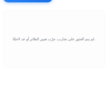
لم يتم العثور على تجارب. جرّب تغيير الفلاتر أو عد لاحقًا.