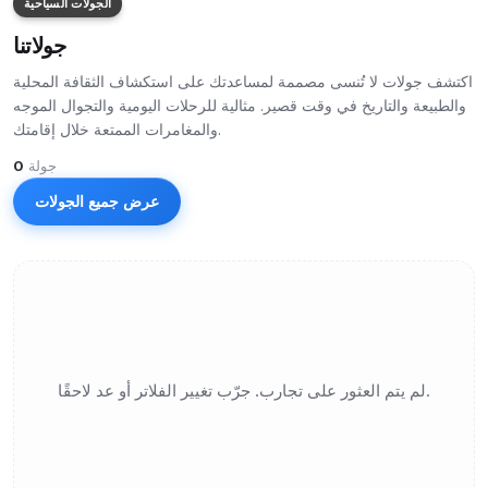
الجولات السياحية
جولاتنا
اكتشف جولات لا تُنسى مصممة لمساعدتك على استكشاف الثقافة المحلية
والطبيعة والتاريخ في وقت قصير. مثالية للرحلات اليومية والتجوال الموجه
والمغامرات الممتعة خلال إقامتك.
جولة
0
عرض جميع الجولات
لم يتم العثور على تجارب. جرّب تغيير الفلاتر أو عد لاحقًا.