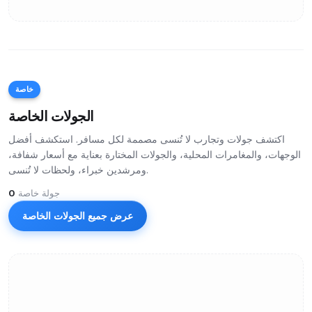
خاصة
الجولات الخاصة
اكتشف جولات وتجارب لا تُنسى مصممة لكل مسافر. استكشف أفضل
الوجهات، والمغامرات المحلية، والجولات المختارة بعناية مع أسعار شفافة،
ومرشدين خبراء، ولحظات لا تُنسى.
جولة خاصة
0
عرض جميع الجولات الخاصة