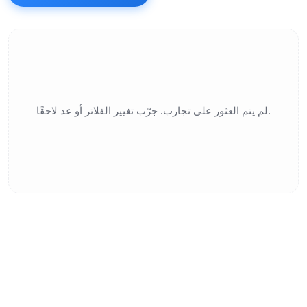
لم يتم العثور على تجارب. جرّب تغيير الفلاتر أو عد لاحقًا.