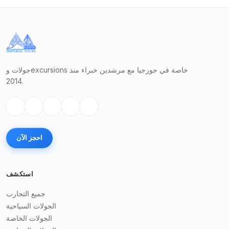
جولات وexcursions خاصة في جورجيا مع مرشدين خبراء منذ
2014.
احجز الآن
استكشف
جميع التجارب
الجولات السياحية
الجولات الخاصة