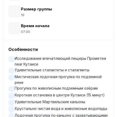
Размер группы
19
Время начала
07:00
Особенности
Исследование впечатляющей пещеры Прометея
near Кутаиси
Удивительные сталактиты и сталагмиты
Мистическая лодочная прогулка по подземной
реке
Прогулка по живописным подземным озёрам
Короткая остановка в центре Кутаиси (15 минут)
Удивительные Мартвильские каньоны
Хрустально чистая вода и живописные водопады
Лодочная прогулка по каньону с захватывающими