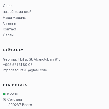
О нас
нашей командой
Наши машины
Отзывы
Контакт
Отели
НАЙТИ НАС
Georgia, Tbilisi, St. Abanotubani #15
+995 571 31 80 08
imperialtours20@gmail.com
СТАТИСТИКА
1
В сети
16
Сегодня
300287
Всего