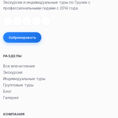
Экскурсии и индивидуальные туры по Грузии с
профессиональными гидами с 2014 года.
Забронировать
РАЗДЕЛЫ
Все впечатления
Экскурсия
Индивидуальные туры
Групповые туры
Блог
Галерея
КОМПАНИЯ