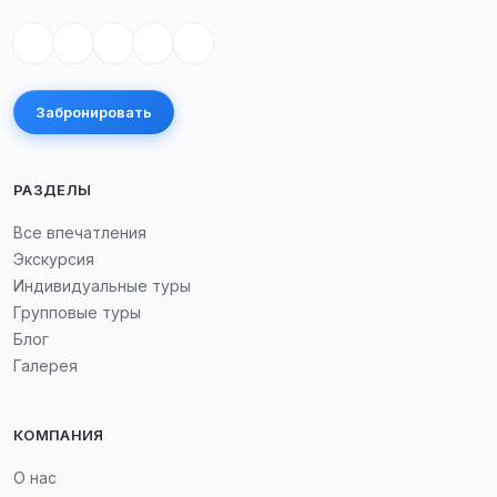
Забронировать
РАЗДЕЛЫ
Все впечатления
Экскурсия
Индивидуальные туры
Групповые туры
Блог
Галерея
КОМПАНИЯ
О нас