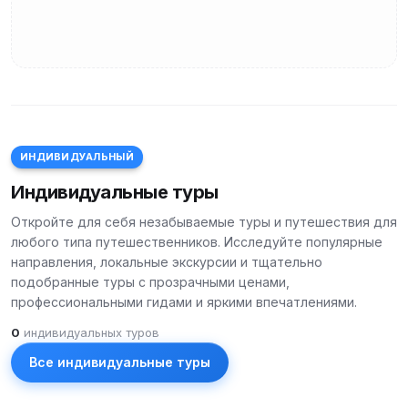
ИНДИВИДУАЛЬНЫЙ
Индивидуальные туры
Откройте для себя незабываемые туры и путешествия для
любого типа путешественников. Исследуйте популярные
направления, локальные экскурсии и тщательно
подобранные туры с прозрачными ценами,
профессиональными гидами и яркими впечатлениями.
0
индивидуальных туров
Все индивидуальные туры