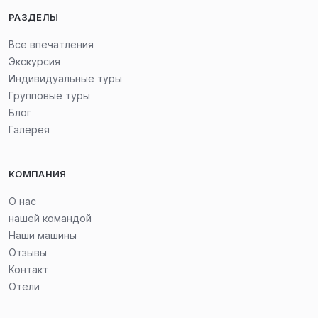
РАЗДЕЛЫ
Все впечатления
Экскурсия
Индивидуальные туры
Групповые туры
Блог
Галерея
КОМПАНИЯ
О нас
нашей командой
Наши машины
Отзывы
Контакт
Отели