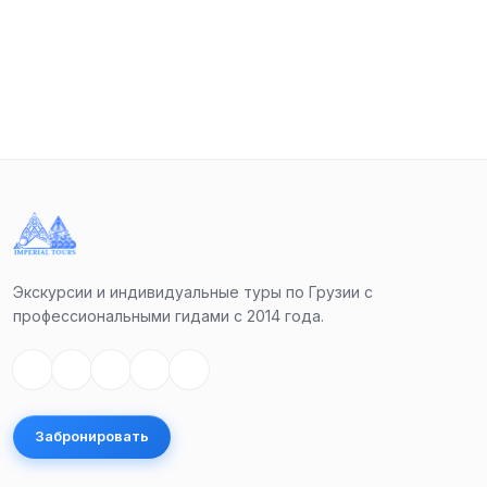
Экскурсии и индивидуальные туры по Грузии с
профессиональными гидами с 2014 года.
Забронировать