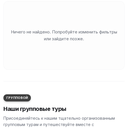
Ничего не найдено. Попробуйте изменить фильтры
или зайдите позже.
ГРУППОВОЙ
Наши групповые туры
Присоединяйтесь к нашим тщательно организованным
групповым турам и путешествуйте вместе с