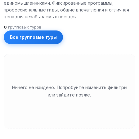
единомышленниками. Фиксированные программы,
профессиональные гиды, общие впечатления и отличная
цена для незабываемых поездок.
0
групповых туров
Все групповые туры
Ничего не найдено. Попробуйте изменить фильтры
или зайдите позже.