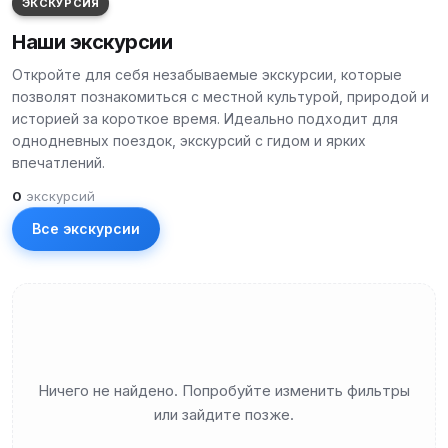
ЭКСКУРСИЯ
Наши экскурсии
Откройте для себя незабываемые экскурсии, которые
позволят познакомиться с местной культурой, природой и
историей за короткое время. Идеально подходит для
однодневных поездок, экскурсий с гидом и ярких
впечатлений.
0
экскурсий
Все экскурсии
Ничего не найдено. Попробуйте изменить фильтры
или зайдите позже.