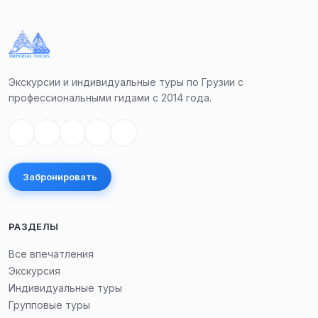
Экскурсии и индивидуальные туры по Грузии с
профессиональными гидами с 2014 года.
Забронировать
РАЗДЕЛЫ
Все впечатления
Экскурсия
Индивидуальные туры
Групповые туры