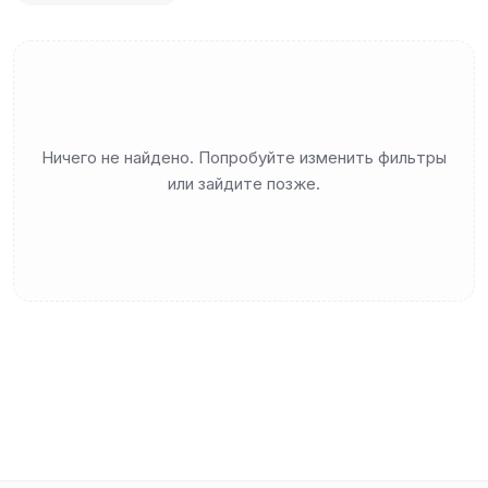
Ничего не найдено. Попробуйте изменить фильтры
или зайдите позже.