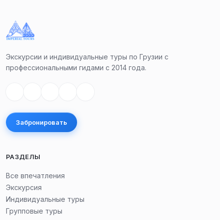
Экскурсии и индивидуальные туры по Грузии с
профессиональными гидами с 2014 года.
Забронировать
РАЗДЕЛЫ
Все впечатления
Экскурсия
Индивидуальные туры
Групповые туры