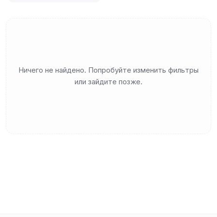
Ничего не найдено. Попробуйте изменить фильтры
или зайдите позже.