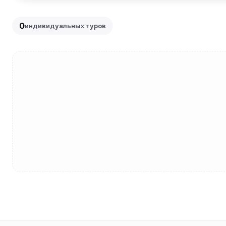
0
индивидуальных туров