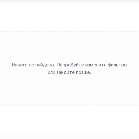
Ничего не найдено. Попробуйте изменить фильтры
или зайдите позже.