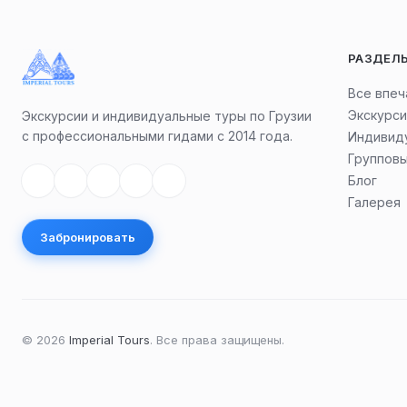
РАЗДЕЛ
Все впеч
Экскурси
Экскурсии и индивидуальные туры по Грузии
с профессиональными гидами с 2014 года.
Индивид
Группов
Блог
Галерея
Забронировать
©
2026
Imperial Tours
.
Все права защищены.