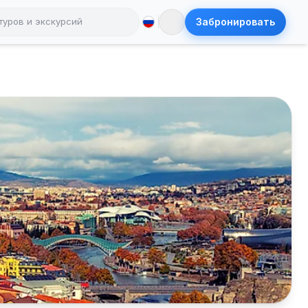
Забронировать